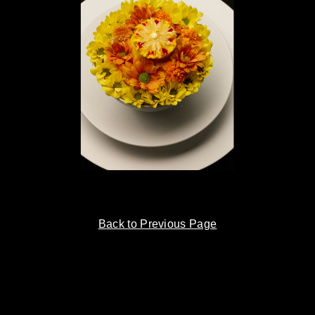
Back to Previous Page